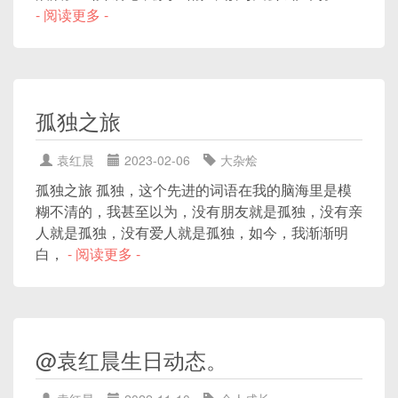
- 阅读更多 -
孤独之旅
袁红晨
2023-02-06
大杂烩
孤独之旅 孤独，这个先进的词语在我的脑海里是模
糊不清的，我甚至以为，没有朋友就是孤独，没有亲
人就是孤独，没有爱人就是孤独，如今，我渐渐明
白，
- 阅读更多 -
@袁红晨生日动态。