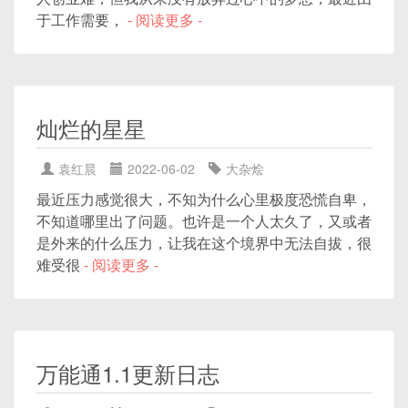
于工作需要，
- 阅读更多 -
灿烂的星星
袁红晨
2022-06-02
大杂烩
最近压力感觉很大，不知为什么心里极度恐慌自卑，
不知道哪里出了问题。 ​也许是一个人太久了，又或者
是外来的什么压力，让我在这个境界中无法自拔，很
难受很
- 阅读更多 -
万能通1.1更新日志