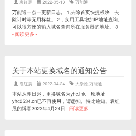
袁红晨
2022-05-13
万能通
万能通一点一更新日志。 1,去除首页快捷板块，去
除计时等无用标签。 2，实用工具增加IP地址查询。
可以很方便的输入域名查询所在服务器的地址。 3
- 阅读更多 -
关于本站更换域名的通知公告
袁红晨
2022-04-24
大杂烩
,
万能通
本站从即日起，更换域名为yhc.ink，原地址
yhc0534.cn已不再使用，请悉知。特此通知。袁红
晨的博客2022年4月24日
- 阅读更多 -