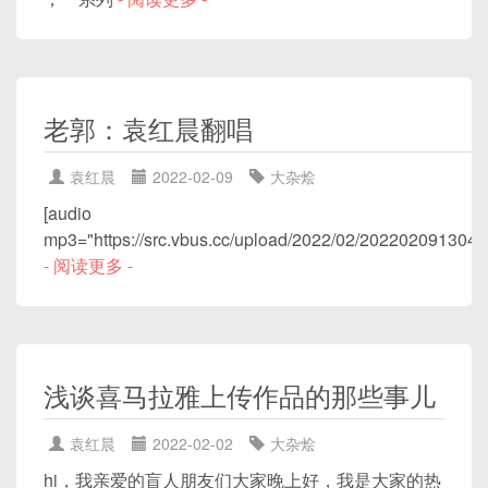
老郭：袁红晨翻唱
袁红晨
2022-02-09
大杂烩
[audio
mp3="https://src.vbus.cc/upload/2022/02/20220209130
- 阅读更多 -
浅谈喜马拉雅上传作品的那些事儿
袁红晨
2022-02-02
大杂烩
hi，我亲爱的盲人朋友们大家晚上好，我是大家的热