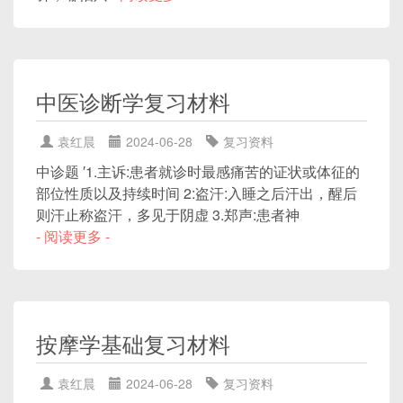
中医诊断学复习材料
袁红晨
2024-06-28
复习资料
中诊题 ′1.主诉:患者就诊时最感痛苦的证状或体征的
部位性质以及持续时间 2:盗汗:入睡之后汗出，醒后
则汗止称盗汗，多见于阴虚 3.郑声:患者神
- 阅读更多 -
按摩学基础复习材料
袁红晨
2024-06-28
复习资料