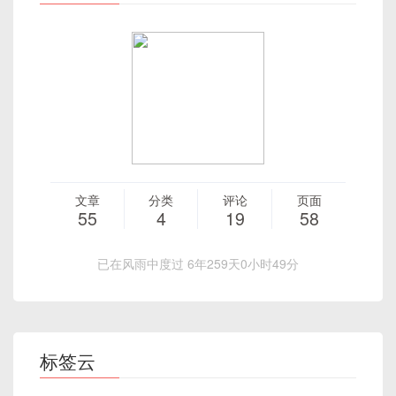
文章
分类
评论
页面
55
4
19
58
已在风雨中度过 6年259天0小时49分
标签云