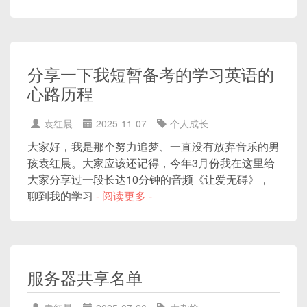
分享一下我短暂备考的学习英语的
心路历程
袁红晨
2025-11-07
个人成长
大家好，我是那个努力追梦、一直没有放弃音乐的男
孩袁红晨。大家应该还记得，今年3月份我在这里给
大家分享过一段长达10分钟的音频《让爱无碍》，
聊到我的学习
- 阅读更多 -
服务器共享名单