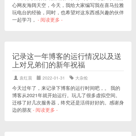
心网友海阔天空，今天，我给大家编写我在喜马拉雅
玩电台的经验，同时，也希望对这东西感兴趣的伙伴
一起学习，
- 阅读更多 -
记录这一年博客的运行情况以及送
上对兄弟们的新年祝福
袁红晨
2022-01-31
大杂烩
今天过年了，来记录下博客的运行时间吧，。 我的
博客从2021年就开始运行。玩儿了很多虚拟空间。
迁移了好几次服务器，终究还是活得好好的。感谢身
边的朋友
- 阅读更多 -