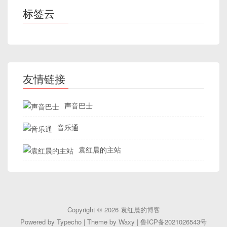
标签云
友情链接
声音巴士
音乐通
袁红晨的主站
Copyright © 2026
袁红晨的博客
Powered by
Typecho
| Theme by
Waxy
|
鲁ICP备2021026543号