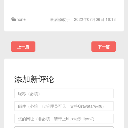
none
最后修改于：2022年07月06日 16:18
上一篇
下一篇
添加新评论