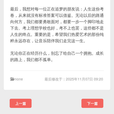
最后，我想对每一位正在追梦的朋友说：人生这份考
卷，从来就没有标准答案可以借鉴。无论以后的路通
向何方，我们都要勇敢面对，都要一步一个脚印地走
下去。考上理想学校也好，考不上也罢，这些都不是
人生的终点。重要的是，希望我们热爱艺术的那份纯
粹永远存在，让音乐陪伴我们走完这一生。
无论你正在经历什么，别忘了给自己一个拥抱。成长
的路上，我们都不孤单。
none
最后修改于：2025年11月07日 09:20
上一篇
下一篇