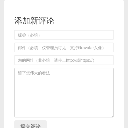
添加新评论
提交评论