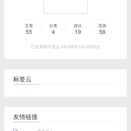
文章
分类
评论
页面
55
4
19
58
已在风雨中度过 6年259天15小时20分
标签云
友情链接