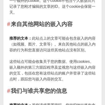
一个额外的cookie。这个cookie不包含个人数据而只
记录了您刚才编辑的文章的ID。这个cookie会保留一
天。
来自其他网站的嵌入内容
推荐的文本：
此站点上的文章可能会包含嵌入的内容
（如视频、图片、文章等）。来自其他站点的嵌入内
容的行为和您直接访问这些其他站点没有区别。
这些站点可能会收集关于您的数据、使用cookies、
嵌入额外的第三方跟踪程序及监视您与这些嵌入内容
的交互，包括在您有这些站点的账户并登录了这些站
点时，跟踪您与嵌入内容的交互。
我们与谁共享您的信息