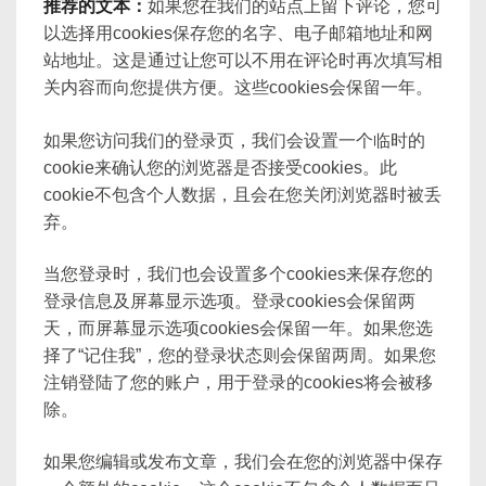
推荐的文本：
如果您在我们的站点上留下评论，您可
以选择用cookies保存您的名字、电子邮箱地址和网
站地址。这是通过让您可以不用在评论时再次填写相
关内容而向您提供方便。这些cookies会保留一年。
如果您访问我们的登录页，我们会设置一个临时的
cookie来确认您的浏览器是否接受cookies。此
cookie不包含个人数据，且会在您关闭浏览器时被丢
弃。
当您登录时，我们也会设置多个cookies来保存您的
登录信息及屏幕显示选项。登录cookies会保留两
天，而屏幕显示选项cookies会保留一年。如果您选
择了“记住我”，您的登录状态则会保留两周。如果您
注销登陆了您的账户，用于登录的cookies将会被移
除。
如果您编辑或发布文章，我们会在您的浏览器中保存