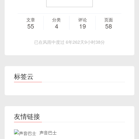
文章
分类
评论
页面
55
4
19
58
已在风雨中度过 6年262天9小时38分
标签云
友情链接
声音巴士