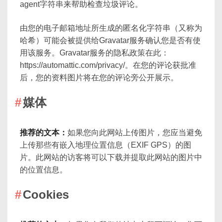
agent字符串来帮助检查垃圾评论。
由您的电子邮箱地址所生成的匿名化字符串（又称为
哈希）可能会被提供给Gravatar服务确认您是否有使
用该服务。Gravatar服务的隐私政策在此：
https://automattic.com/privacy/。在您的评论获批准
后，您的资料图片将在您的评论旁公开展示。
媒体
推荐的文本：
如果您向此网站上传图片，您应当避免
上传那些有嵌入地理位置信息（EXIF GPS）的图
片。此网站的访客将可以下载并提取此网站的图片中
的位置信息。
Cookies