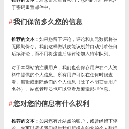
推荐的文本：
若您请求重置密码，您的IP地址将包含
于密码重置邮件中。
我们保留多久您的信息
推荐的文本：
如果您留下评论，评论和其元数据将被
无限期保存。我们这样做以便能识别并自动批准任何
后续评论，而不用将这些后续评论加入待审队列。
对于本网站的注册用户，我们也会保存用户在个人资
料中提供的个人信息。所有用户可以在任何时候查
看、编辑或删除他们的个人信息（除了不能变更用户
名外）、站点管理员也可以查看及编辑那些信息。
您对您的信息有什么权利
推荐的文本：
如果您有此站点的账户，或曾经留下评
论，您可以请求我们提供我们所拥有的您的个人数据