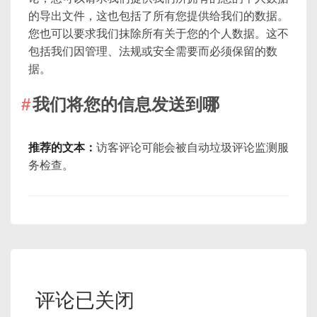
的导出文件，这也包括了所有您提供给我们的数据。
您也可以要求我们抹除所有关于您的个人数据。这不
包括我们因管理、法规或安全需要而必须保留的数
据。
我们将您的信息发送到哪
推荐的文本：
访客评论可能会被自动垃圾评论监测服
务检查。
评论已关闭