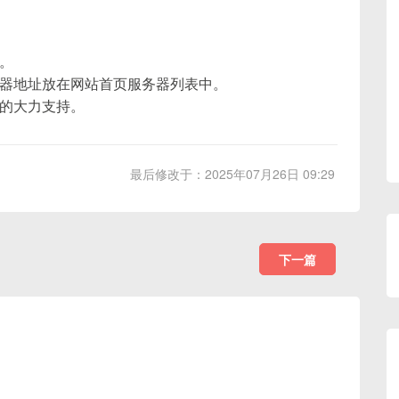
。
器地址放在网站首页服务器列表中。
的大力支持。
最后修改于：2025年07月26日 09:29
下一篇