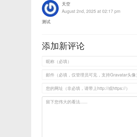
天空
August 2nd, 2025 at 02:17 pm
测试
添加新评论