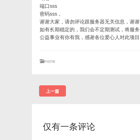
端口sss
密码sss，
谢谢大家，请勿评论跟服务器无关信息，谢谢
如有长期稳定的，我们会不定期测试，将服务
公益事业有你有我，感谢各位爱心人对此项目
none
上一篇
仅有一条评论