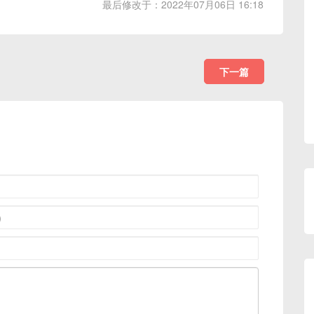
最后修改于：2022年07月06日 16:18
下一篇