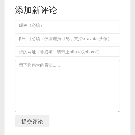
添加新评论
提交评论