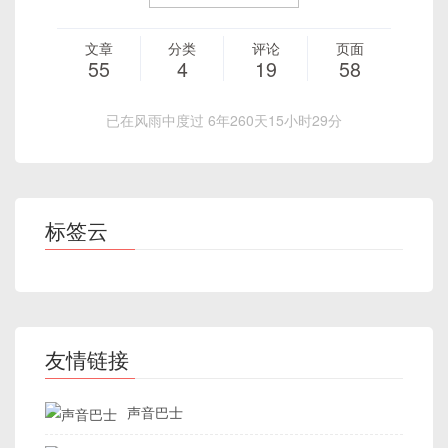
文章
分类
评论
页面
55
4
19
58
已在风雨中度过 6年260天15小时29分
标签云
友情链接
声音巴士