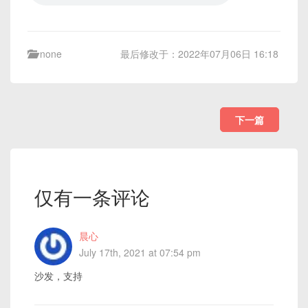
none
最后修改于：2022年07月06日 16:18
下一篇
仅有一条评论
晨心
July 17th, 2021 at 07:54 pm
沙发，支持